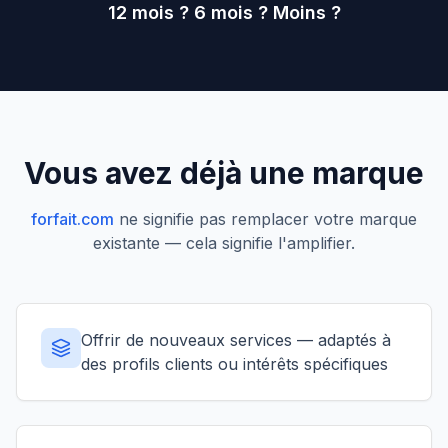
12 mois ? 6 mois ? Moins ?
Vous avez déjà une marque
forfait.com
ne signifie pas remplacer votre marque
existante — cela signifie l'amplifier.
Offrir de nouveaux services — adaptés à
des profils clients ou intérêts spécifiques