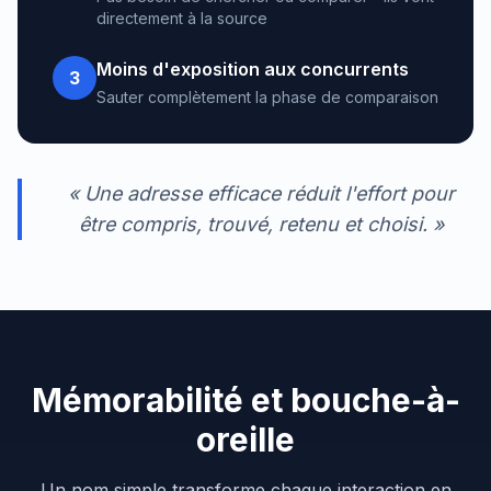
directement à la source
Moins d'exposition aux concurrents
3
Sauter complètement la phase de comparaison
« Une adresse efficace réduit l'effort pour
être compris, trouvé, retenu et choisi. »
Mémorabilité et bouche-à-
oreille
Un nom simple transforme chaque interaction en