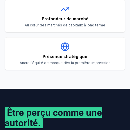
Profondeur de marché
Au cœur des marchés de capitaux à long terme
Présence stratégique
Ancre l'équité de marque dès la première impression
Être perçu comme une
autorité.