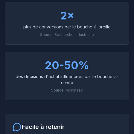
2×
plus de conversions par le bouche-à-oreille
Source:
Recherche industrielle
20-50%
des décisions d'achat influencées par le bouche-à-
oreille
Source:
McKinsey
Facile à retenir