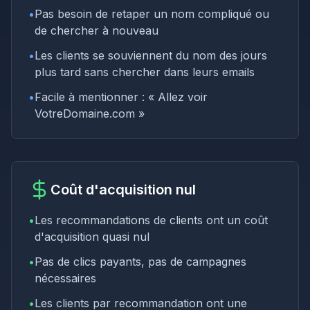
•
Pas besoin de retaper un nom compliqué ou
de chercher à nouveau
•
Les clients se souviennent du nom des jours
plus tard sans chercher dans leurs emails
•
Facile à mentionner : « Allez voir
VotreDomaine.com »
Coût d'acquisition nul
•
Les recommandations de clients ont un coût
d'acquisition quasi nul
•
Pas de clics payants, pas de campagnes
nécessaires
•
Les clients par recommandation ont une