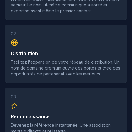
secteur. Le nom lui-même communique autorité et
expertise avant même le premier contact.
02
Distribution
Facilitez l'expansion de votre réseau de distribution. Un
nom de domaine premium ouvre des portes et crée des
opportunités de partenariat avec les meilleurs.
03
Reconnaissance
Devenez la référence instantanée. Une association
mentale directe et puissante.