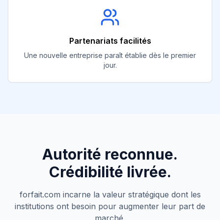
Partenariats facilités
Une nouvelle entreprise paraît établie dès le premier
jour.
Autorité reconnue.
Crédibilité livrée.
forfait.com
incarne la valeur stratégique dont les
institutions ont besoin pour augmenter leur part de
marché.