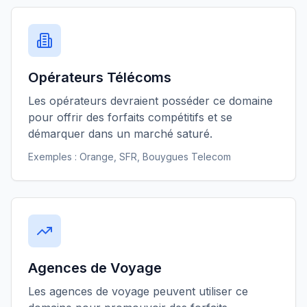
Opérateurs Télécoms
Les opérateurs devraient posséder ce domaine
pour offrir des forfaits compétitifs et se
démarquer dans un marché saturé.
Exemples :
Orange, SFR, Bouygues Telecom
Agences de Voyage
Les agences de voyage peuvent utiliser ce