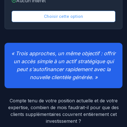
Aucun intérêt
Choisir cette option
« Trois approches, un même objectif : offrir
un accès simple à un actif stratégique qui
peut s'autofinancer rapidement avec la
nouvelle clientèle générée. »
Compte tenu de votre position actuelle et de votre
expertise, combien de mois faudrait-il pour que des
clients supplémentaires couvrent entièrement cet
investissement ?