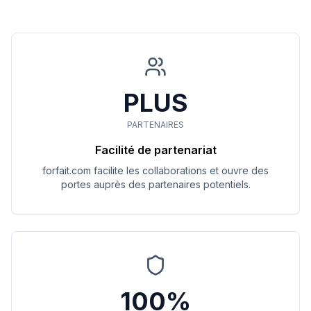
PLUS
PARTENAIRES
Facilité de partenariat
forfait.com
facilite les collaborations et ouvre des
portes auprès des partenaires potentiels.
100%