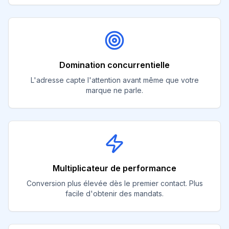
Domination concurrentielle
L'adresse capte l'attention avant même que votre
marque ne parle.
Multiplicateur de performance
Conversion plus élevée dès le premier contact. Plus
facile d'obtenir des mandats.