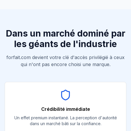
Dans un marché dominé par
les géants de l'industrie
forfait.com
devient votre clé d'accès privilégié à ceux
qui n'ont pas encore choisi une marque.
Crédibilité immédiate
Un effet premium instantané. La perception d'autorité
dans un marché bâti sur la confiance.