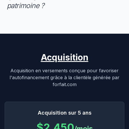
patrimoine ?
Acquisition
Acquisition en versements conçue pour favoriser
l'autofinancement grâce à la clientèle générée par
forfait.com
Acquisition sur
5
ans
$
2,450
/mois