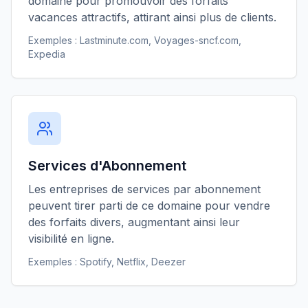
domaine pour promouvoir des forfaits
vacances attractifs, attirant ainsi plus de clients.
Exemples :
Lastminute.com, Voyages-sncf.com,
Expedia
Services d'Abonnement
Les entreprises de services par abonnement
peuvent tirer parti de ce domaine pour vendre
des forfaits divers, augmentant ainsi leur
visibilité en ligne.
Exemples :
Spotify, Netflix, Deezer