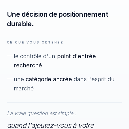
Une décision de positionnement
durable.
CE QUE VOUS OBTENEZ
le contrôle d'un
point d'entrée
recherché
une
catégorie ancrée
dans l'esprit du
marché
La vraie question est simple :
quand l'ajoutez-vous à votre