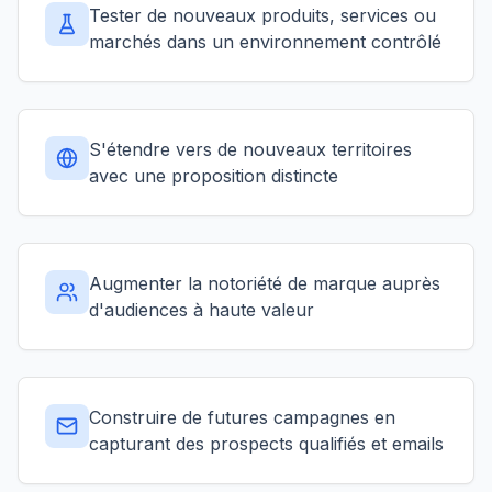
Tester de nouveaux produits, services ou
marchés dans un environnement contrôlé
S'étendre vers de nouveaux territoires
avec une proposition distincte
Augmenter la notoriété de marque auprès
d'audiences à haute valeur
Construire de futures campagnes en
capturant des prospects qualifiés et emails