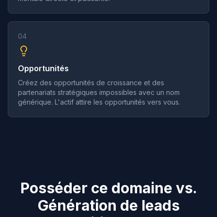
04
Opportunités
Créez des opportunités de croissance et des
partenariats stratégiques impossibles avec un nom
générique. L'actif attire les opportunités vers vous.
Posséder ce domaine vs.
Génération de leads