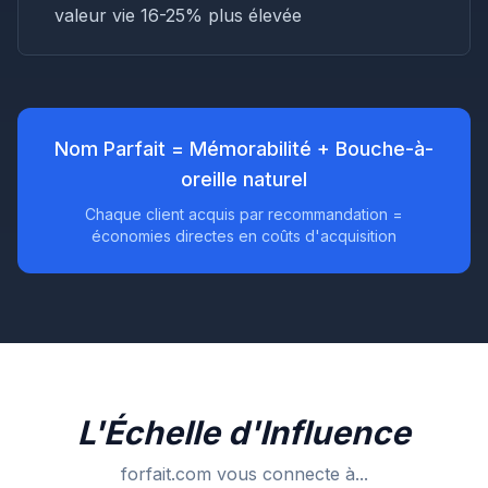
valeur vie 16-25% plus élevée
Nom Parfait = Mémorabilité + Bouche-à-
oreille naturel
Chaque client acquis par recommandation =
économies directes en coûts d'acquisition
L'Échelle d'Influence
forfait.com
vous connecte à...