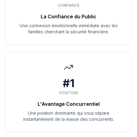
CONFIANCE
La Confiance du Public
Une connexion émotionnelle immédiate avec les
familles cherchant la sécurité financière.
#1
POSITION
L'Avantage Concurrentiel
Une position dominante qui vous sépare
instantanément de la masse des concurrents.