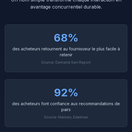
avantage concurrentiel durable.
68%
des acheteurs retournent au fournisseur le plus facile à
retenir
Source:
Demand Gen Report
92%
des acheteurs font confiance aux recommandations de
pairs
Source:
Nielsen, Edelman