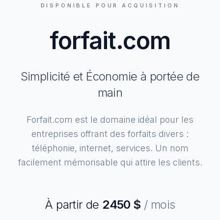
DISPONIBLE POUR ACQUISITION
forfait.com
Simplicité et Économie à portée de
main
Forfait.com est le domaine idéal pour les
entreprises offrant des forfaits divers :
téléphonie, internet, services. Un nom
facilement mémorisable qui attire les clients.
À partir de
2450
$
/ mois