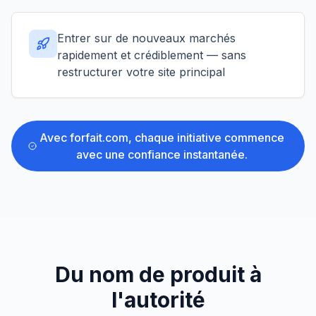
Entrer sur de nouveaux marchés
rapidement et crédiblement — sans
restructurer votre site principal
Avec
forfait.com
,
chaque initiative commence
avec une confiance instantanée.
Du nom de produit à
l'autorité