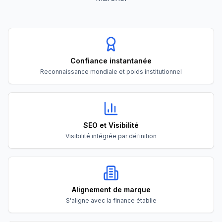
Confiance instantanée
Reconnaissance mondiale et poids institutionnel
SEO et Visibilité
Visibilité intégrée par définition
Alignement de marque
S'aligne avec la finance établie