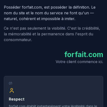
Posséder
forfait.com
,
est posséder la définition. Le
nom du site et le nom du service ne font qu'un —
naturel, cohérent et impossible à imiter.
Ce n'est pas seulement la visibilité. C'est la crédibilité,
la mémorabilité et la permanence dans l'esprit du
consommateur.
forfait.com
Votre client commence ici.
01
Respect
forfait.com établit instantanément votre légitimité dans le