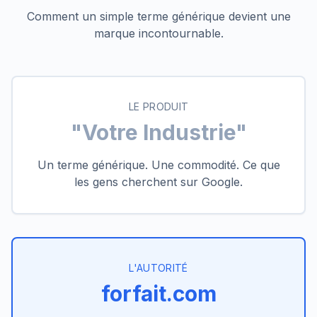
Comment un simple terme générique devient une
marque incontournable.
LE PRODUIT
"
Votre Industrie
"
Un terme générique. Une commodité. Ce que
les gens cherchent sur Google.
L'AUTORITÉ
forfait.com