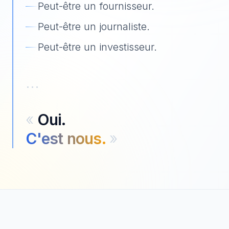
Peut-être un fournisseur.
Peut-être un journaliste.
Peut-être un investisseur.
…
«
Oui.
C'est nous.
»